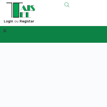
Login
ou
Registar