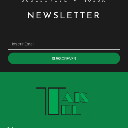
NEWSLETTER
SUBSCREVER