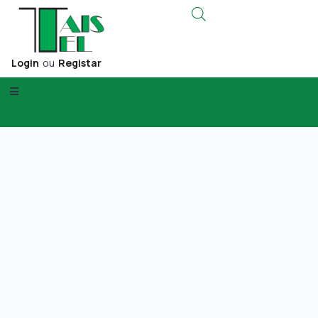
Login
ou
Registar