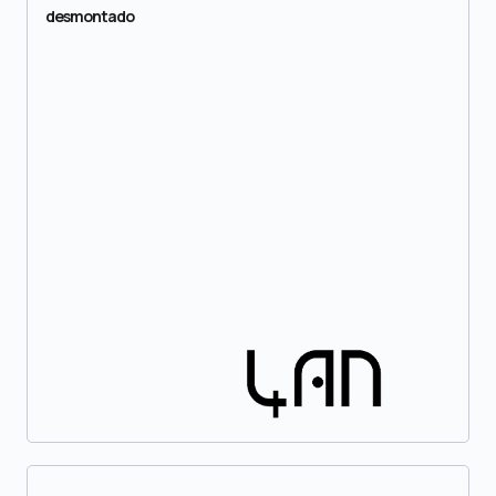
desmontado