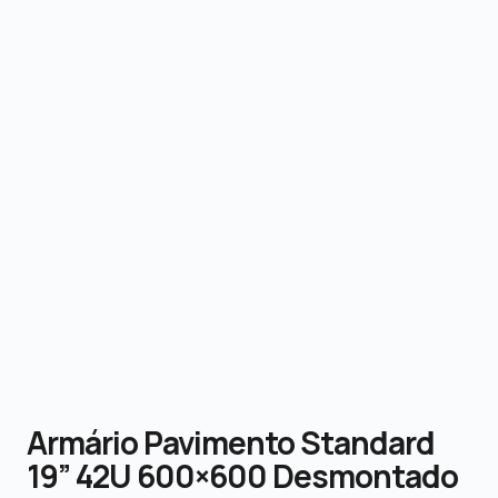
Armário Pavimento Standard
19” 42U 600×600 Desmontado