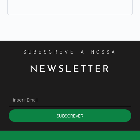
SUBESCREVE A NOSSA
NEWSLETTER
SUBSCREVER