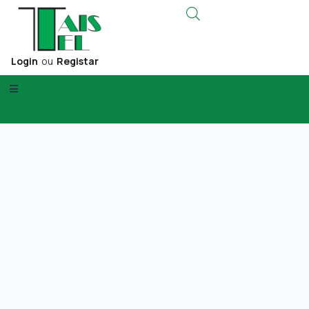
Login
ou
Registar