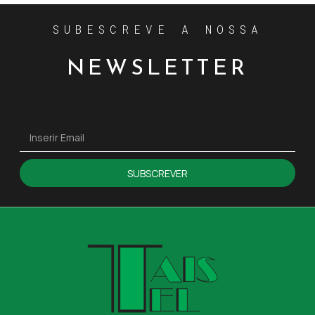
SUBESCREVE A NOSSA
NEWSLETTER
SUBSCREVER