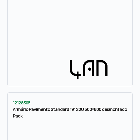
12128305
Armário Pavimento Standard 19” 22U 600×800 desmontado
Pack