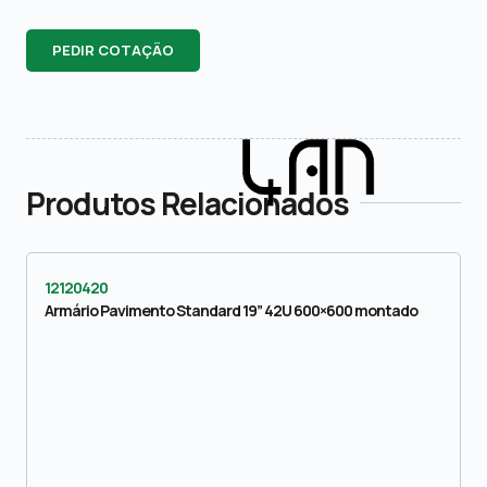
PEDIR COTAÇÃO
Produtos Relacionados
12120420
Armário Pavimento Standard 19” 42U 600×600 montado