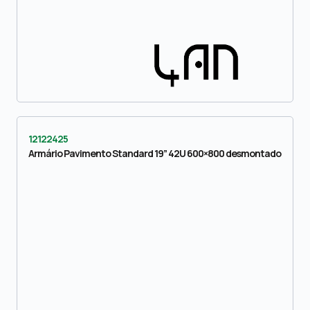
12122425
Armário Pavimento Standard 19” 42U 600×800 desmontado