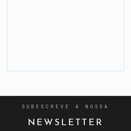
SUBESCREVE A NOSSA
NEWSLETTER