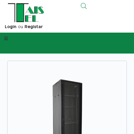
Login
ou
Registar