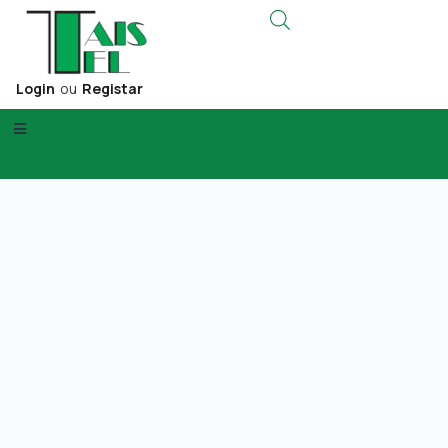
Login
ou
Registar