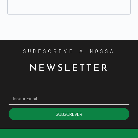
SUBESCREVE A NOSSA
NEWSLETTER
SUBSCREVER