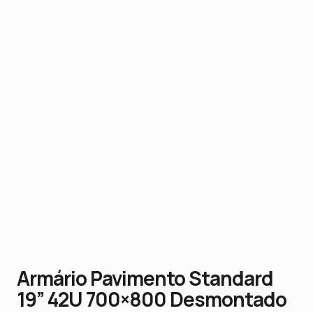
Armário Pavimento Standard
19” 42U 700×800 Desmontado