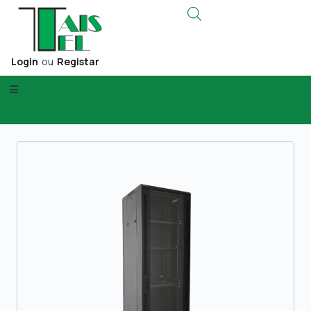
Login
ou
Registar