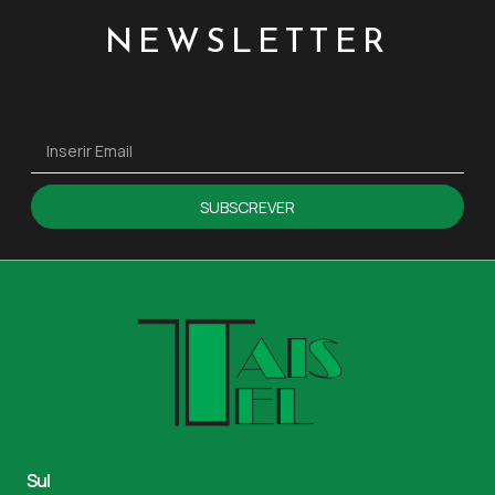
NEWSLETTER
SUBSCREVER
Sul