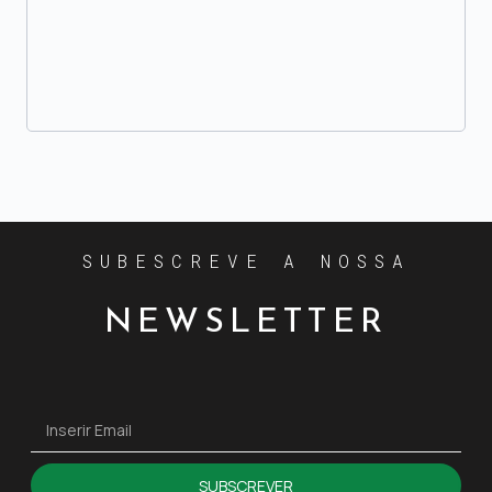
SUBESCREVE A NOSSA
NEWSLETTER
SUBSCREVER