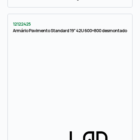
12122425
Armário Pavimento Standard 19” 42U 600×800 desmontado