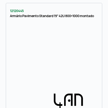
12120445
Armário Pavimento Standard 19” 42U 800×1000 montado