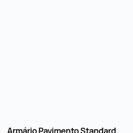
Armário Pavimento Standard