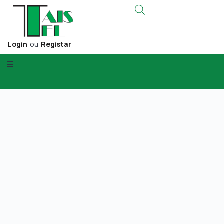
Login
ou
Registar