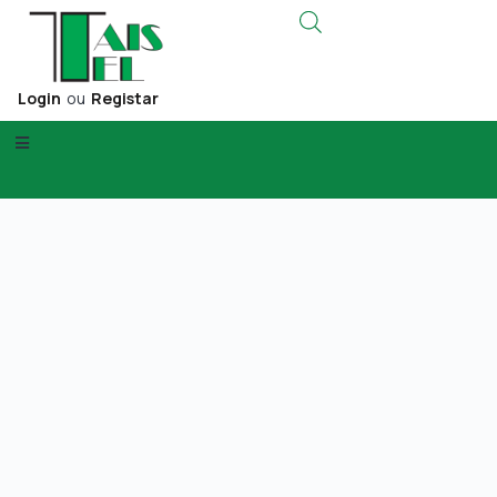
Login
ou
Registar