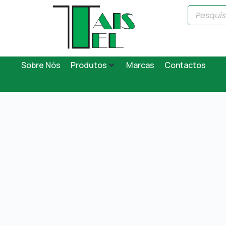
Sobre Nós
Produtos
Marcas
Contactos