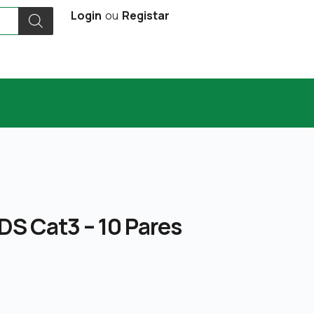
Login
ou
Registar
DS Cat3 – 10 Pares