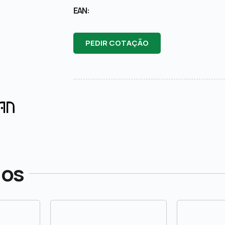
EAN:
PEDIR COTAÇÃO
dos