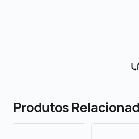
Produtos Relaciona