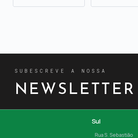
SUBESCREVE A NOSSA
NEWSLETTER
Sul
Rua S. Sebastião