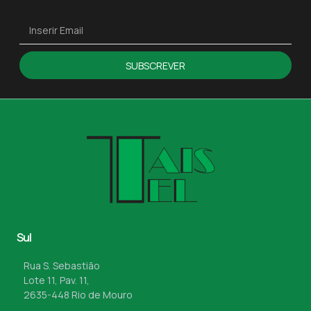
SUBSCREVER
Sul
Rua S. Sebastião
Lote 11, Pav. 11,
2635-448 Rio de Mouro