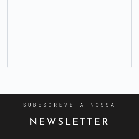
SUBESCREVE A NOSSA
NEWSLETTER