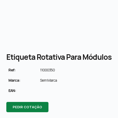
Etiqueta Rotativa Para Módulos
Ref:
11000350
Marca:
Sem Marca
EAN:
PEDIR COTAÇÃO