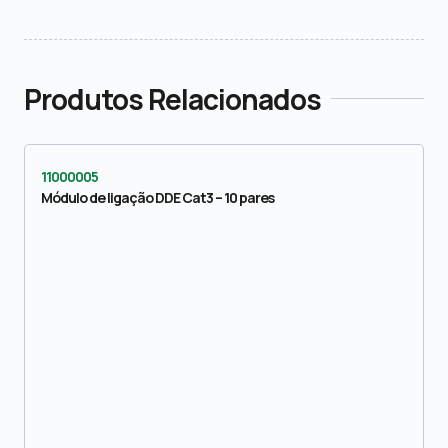
Produtos Relacionados
11000005
Módulo de ligação DDE Cat3 – 10 pares