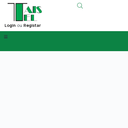
Login
ou
Registar