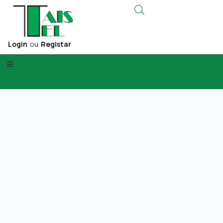
Login
ou
Registar