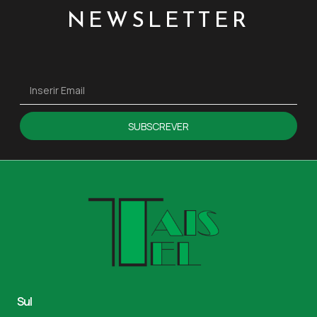
NEWSLETTER
SUBSCREVER
Sul