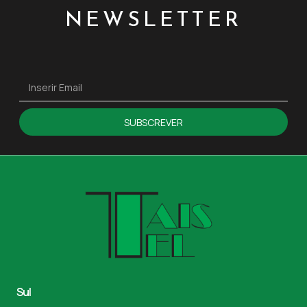
NEWSLETTER
SUBSCREVER
Sul