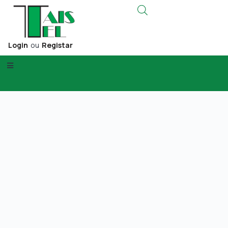
Login
ou
Registar