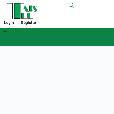
Login
ou
Registar