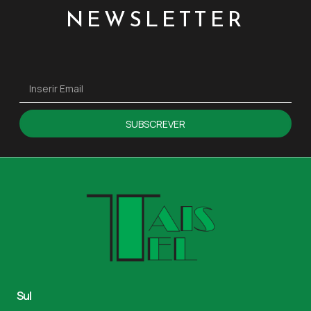
NEWSLETTER
SUBSCREVER
Sul