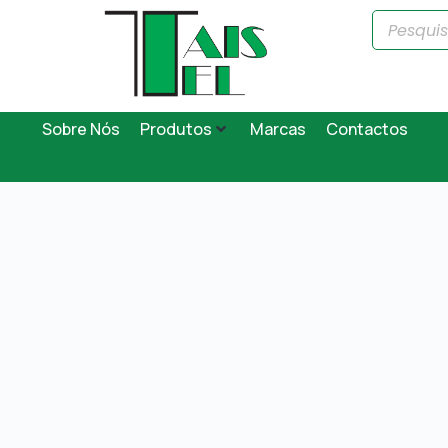
Sobre Nós
Produtos
Marcas
Contactos