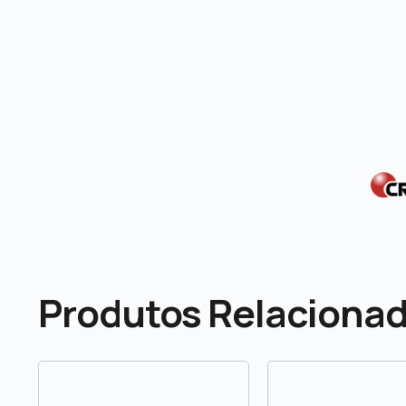
Produtos Relaciona