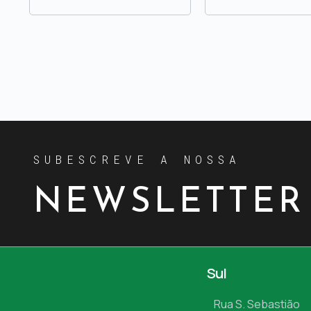
SUBESCREVE A NOSSA
NEWSLETTER
Sul
Rua S. Sebastião