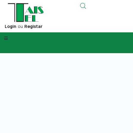
Login
ou
Registar