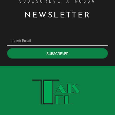
SUBESCREVE A NOSSA
NEWSLETTER
SUBSCREVER