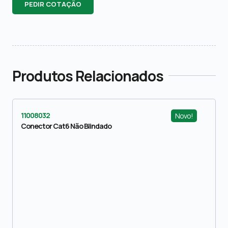
PEDIR COTAÇÃO
Produtos Relacionados
11008032
Novo!
Conector Cat6 Não Blindado