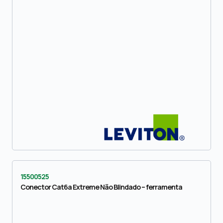
15500525
Conector Cat6a Extreme Não Blindado – ferramenta