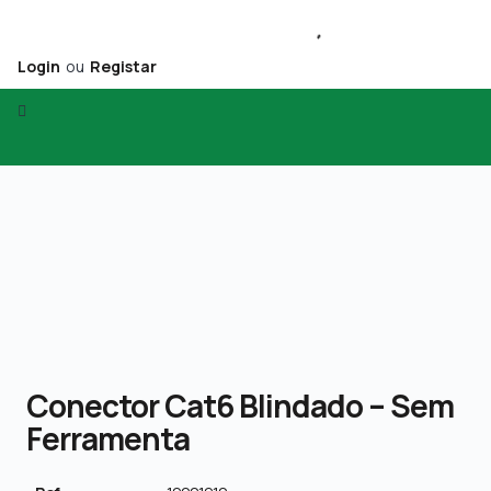
Login
ou
Registar
Conector Cat6 Blindado – Sem
Ferramenta