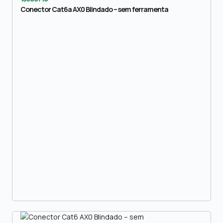
Conector Cat6a AX0 Blindado – sem ferramenta