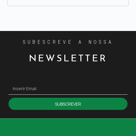
SUBESCREVE A NOSSA
NEWSLETTER
SUBSCREVER