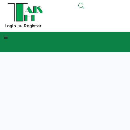
Login
ou
Registar