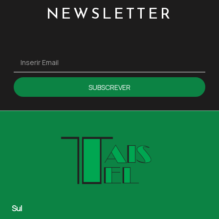
NEWSLETTER
SUBSCREVER
Sul