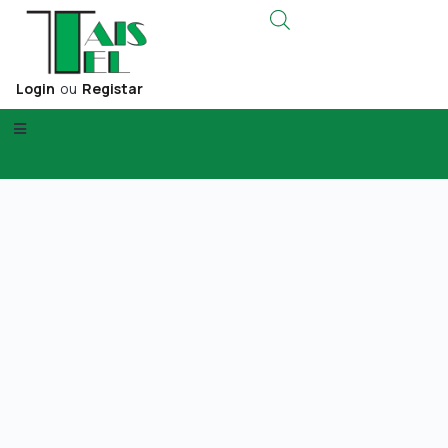
Login
ou
Registar