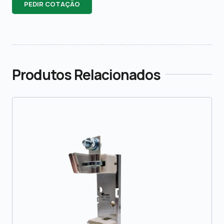
PEDIR COTAÇÃO
Produtos Relacionados