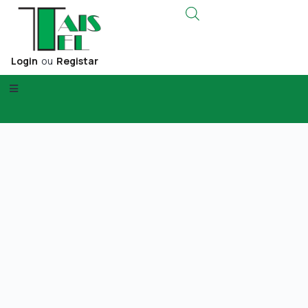
Login
ou
Registar