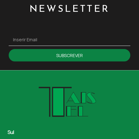
NEWSLETTER
SUBSCREVER
Sul