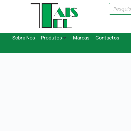
Sobre Nós
Produtos
Marcas
Contactos