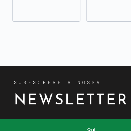
SUBESCREVE A NOSSA
NEWSLETTER
Sul