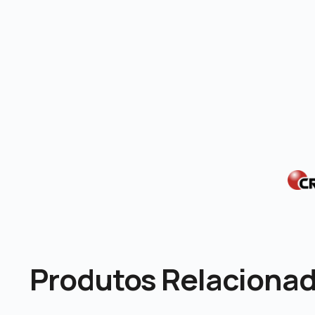
Produtos Relaciona