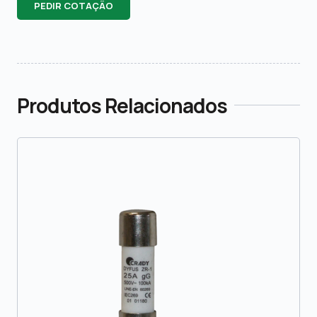
PEDIR COTAÇÃO
Produtos Relacionados