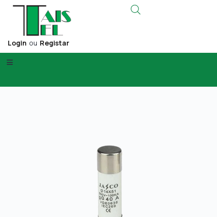
Login
ou
Registar