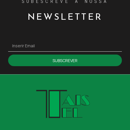
SUBESCREVE A NOSSA
NEWSLETTER
SUBSCREVER