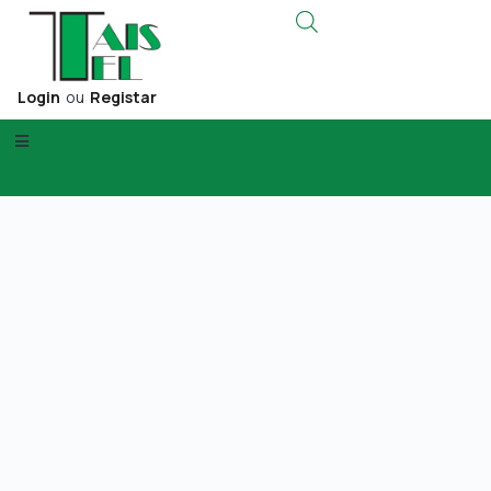
Login
ou
Registar