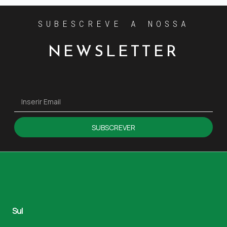
SUBESCREVE A NOSSA
NEWSLETTER
SUBSCREVER
Sul