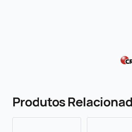
Produtos Relaciona