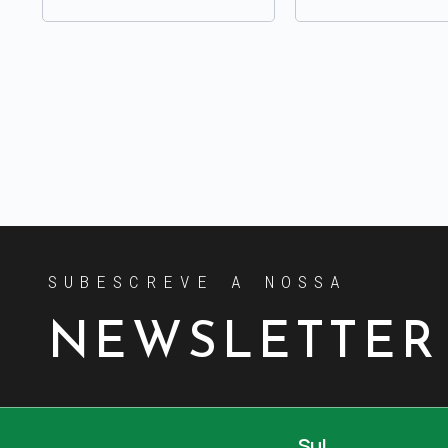
SUBESCREVE A NOSSA
NEWSLETTER
Sul