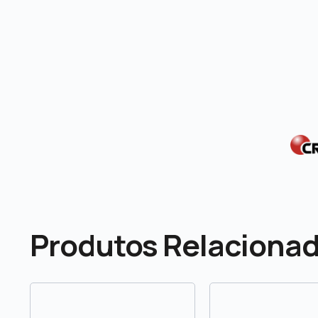
Produtos Relaciona