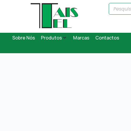
Sobre Nós
Produtos
Marcas
Contactos