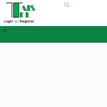
Login
ou
Registar