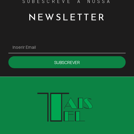
SUBESCREVE A NOSSA
NEWSLETTER
SUBSCREVER