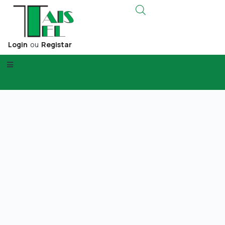
Login
ou
Registar