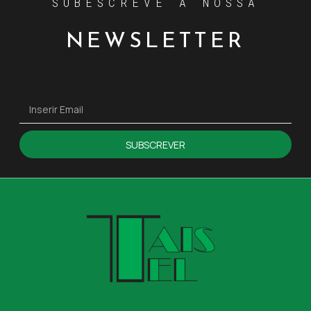
SUBESCREVE A NOSSA
NEWSLETTER
SUBSCREVER