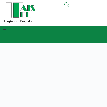
Login
ou
Registar