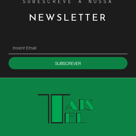
SUBESCREVE A NOSSA
NEWSLETTER
SUBSCREVER