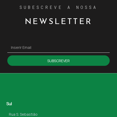
SUBESCREVE A NOSSA
NEWSLETTER
SUBSCREVER
Sul
Rua S. Sebastião