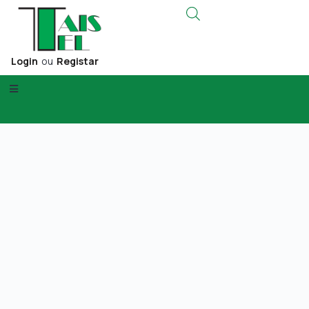
Login
ou
Registar