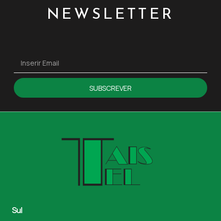
NEWSLETTER
SUBSCREVER
Sul