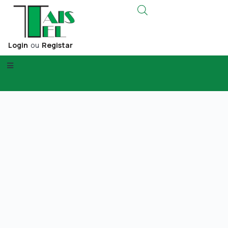
Login
ou
Registar