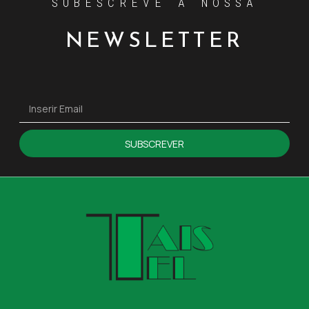
SUBESCREVE A NOSSA
NEWSLETTER
SUBSCREVER