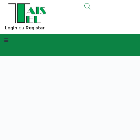
Login
ou
Registar