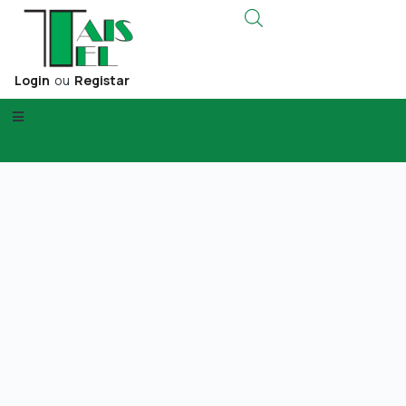
Login
ou
Registar