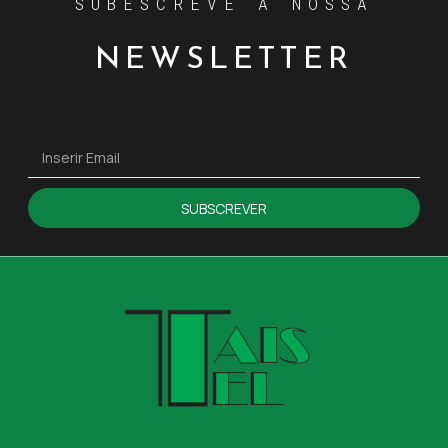
SUBESCREVE A NOSSA
NEWSLETTER
SUBSCREVER