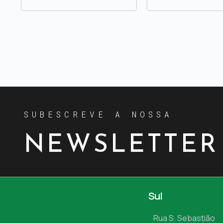
SUBESCREVE A NOSSA
NEWSLETTER
Sul
Rua S. Sebastião