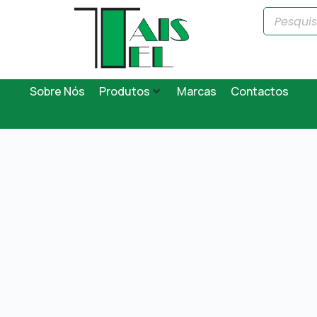
Sobre Nós
Produtos
Marcas
Contactos