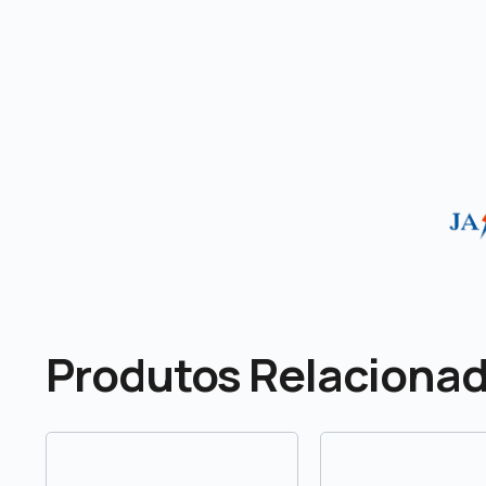
Produtos Relaciona