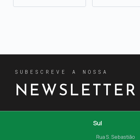
SUBESCREVE A NOSSA
NEWSLETTER
Sul
Rua S. Sebastião