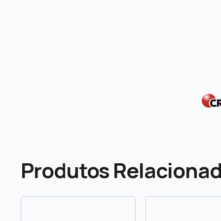
Produtos Relaciona