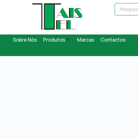
Sobre Nós
Produtos
Marcas
Contactos