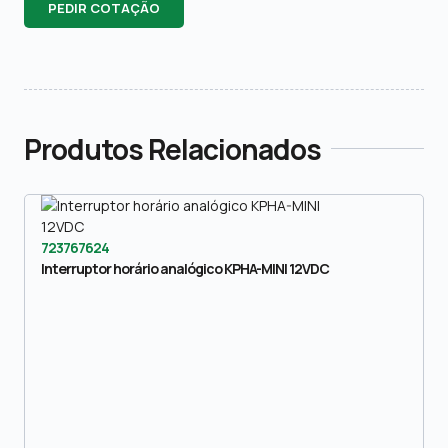
PEDIR COTAÇÃO
Produtos Relacionados
723767624
Interruptor horário analógico KPHA-MINI 12VDC