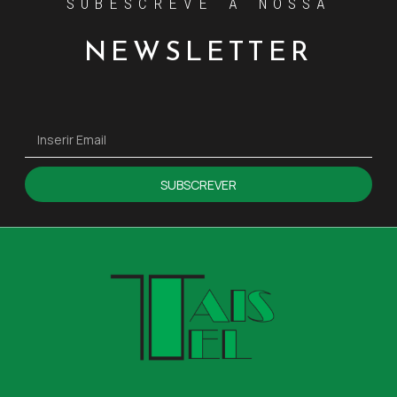
SUBESCREVE A NOSSA
NEWSLETTER
SUBSCREVER