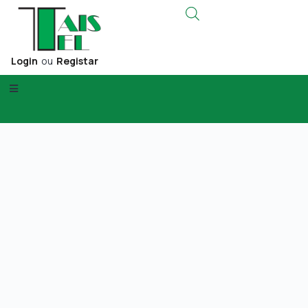
Login
ou
Registar