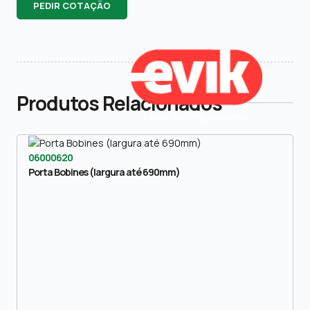
PEDIR COTAÇÃO
Produtos Relacionados
06000620
Porta Bobines (largura até 690mm)