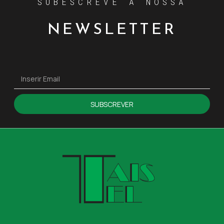
SUBESCREVE A NOSSA
NEWSLETTER
SUBSCREVER