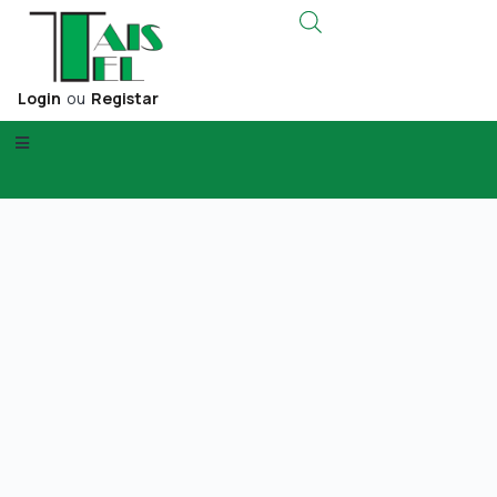
Login
ou
Registar