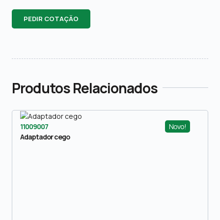
PEDIR COTAÇÃO
Produtos Relacionados
Novo!
11009007
Adaptador cego