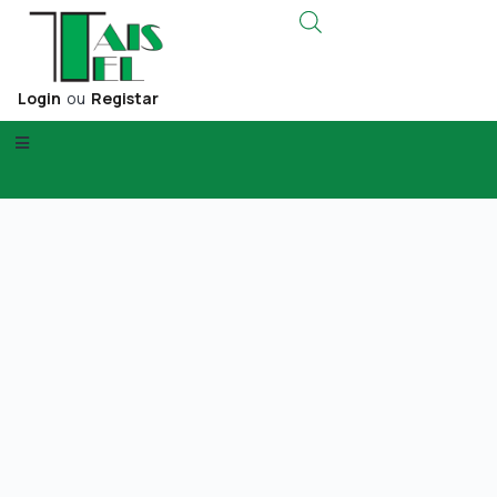
Login
ou
Registar