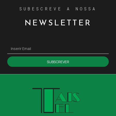
SUBESCREVE A NOSSA
NEWSLETTER
SUBSCREVER