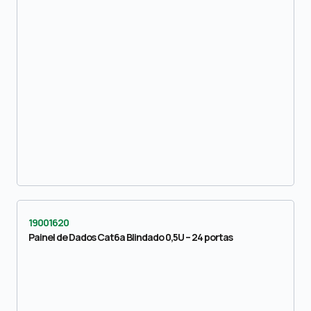
19001620
Painel de Dados Cat6a Blindado 0,5U – 24 portas