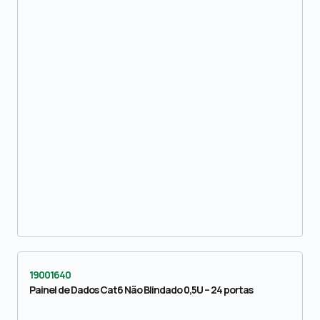
19001640
Painel de Dados Cat6 Não Blindado 0,5U – 24 portas