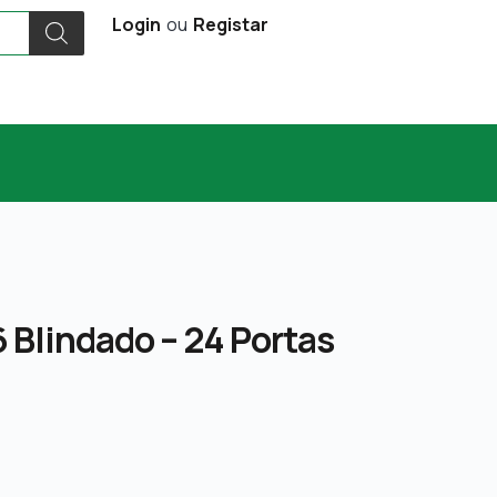
Login
ou
Registar
 Blindado – 24 Portas