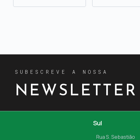
SUBESCREVE A NOSSA
NEWSLETTER
Sul
Rua S. Sebastião