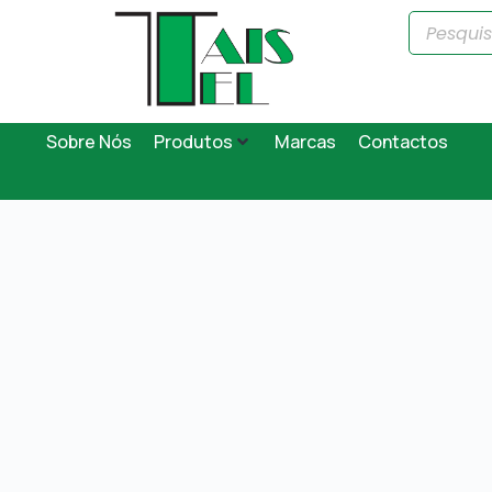
Sobre Nós
Produtos
Marcas
Contactos