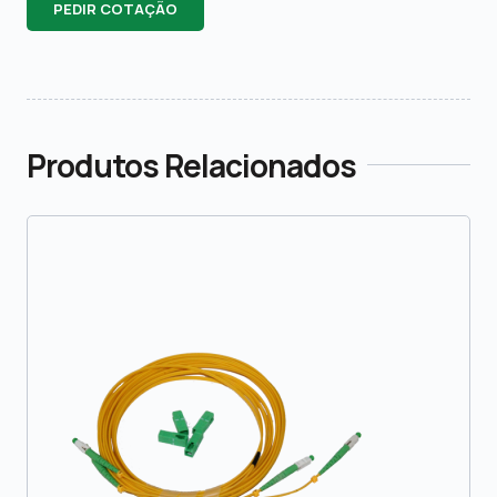
PEDIR COTAÇÃO
Produtos Relacionados