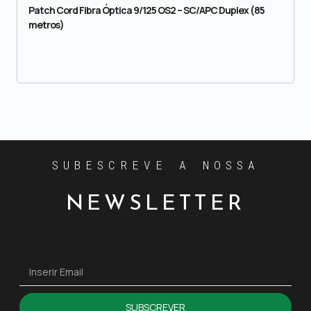
Patch Cord Fibra Óptica 9/125 OS2 – SC/APC Duplex (85
metros)
SUBESCREVE A NOSSA
NEWSLETTER
SUBSCREVER