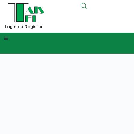
Login
ou
Registar