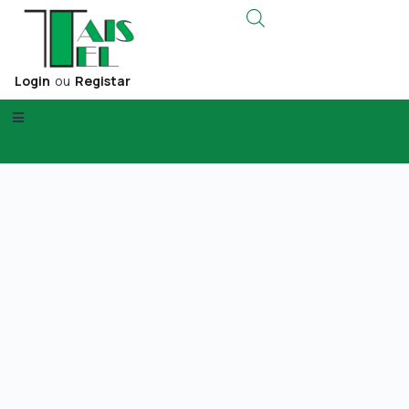
Login
ou
Registar