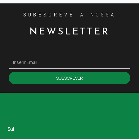
SUBESCREVE A NOSSA
NEWSLETTER
SUBSCREVER
Sul