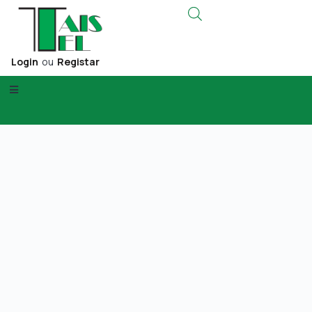
Login
ou
Registar