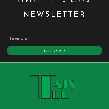
SUBESCREVE A NOSSA
NEWSLETTER
SUBSCREVER