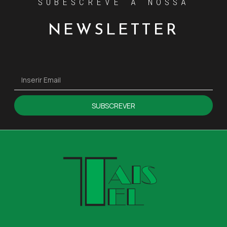
SUBESCREVE A NOSSA
NEWSLETTER
SUBSCREVER