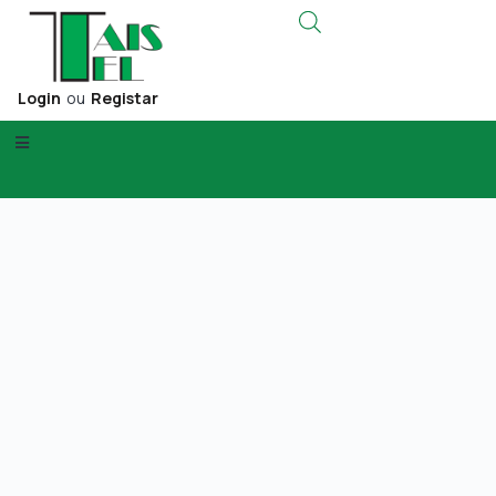
Login
ou
Registar