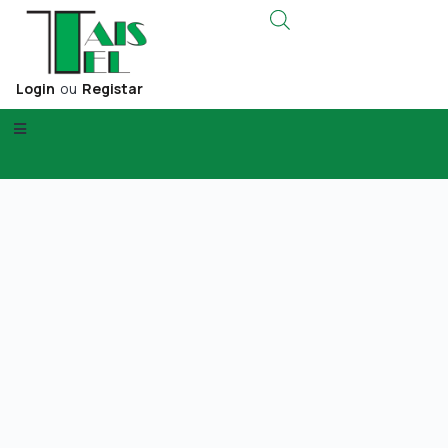
Login
ou
Registar