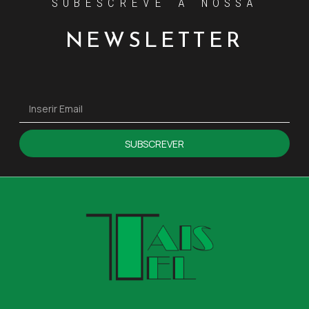
SUBESCREVE A NOSSA
NEWSLETTER
SUBSCREVER