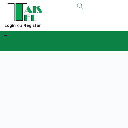
Login
ou
Registar