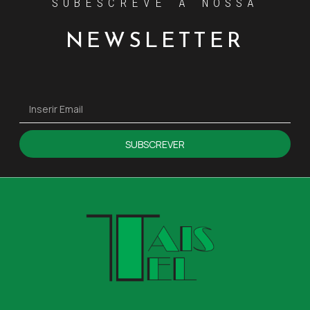
SUBESCREVE A NOSSA
NEWSLETTER
SUBSCREVER