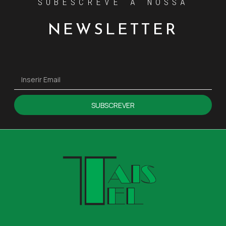
SUBESCREVE A NOSSA
NEWSLETTER
SUBSCREVER