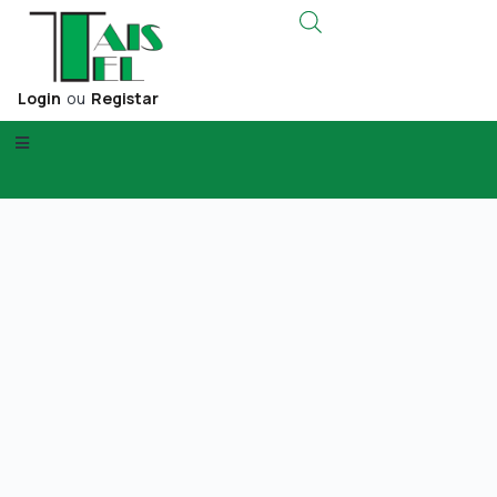
Login
ou
Registar