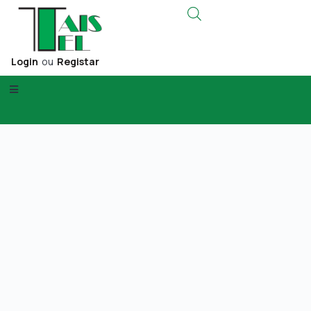
Login
ou
Registar