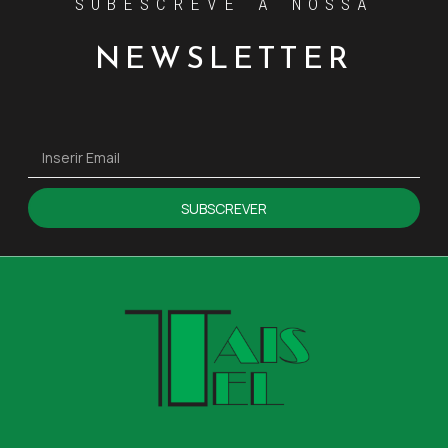
SUBESCREVE A NOSSA
NEWSLETTER
SUBSCREVER