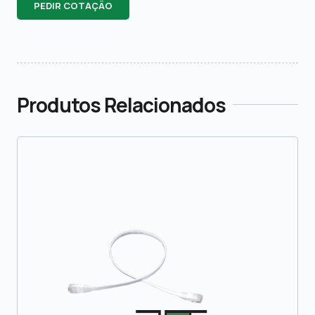
PEDIR COTAÇÃO
Produtos Relacionados