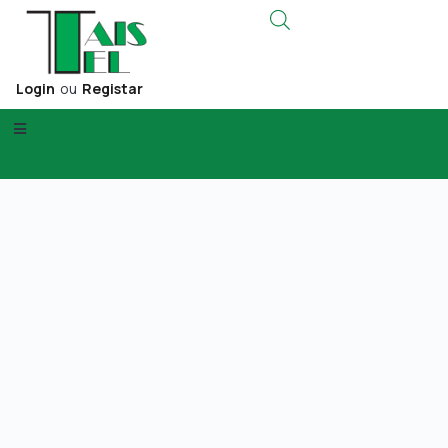
Login
ou
Registar