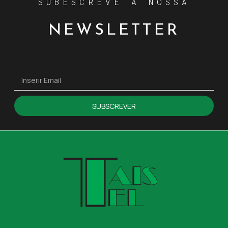
SUBESCREVE A NOSSA
NEWSLETTER
SUBSCREVER